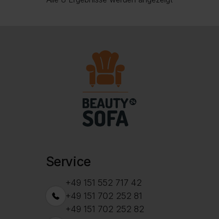
Beliebtheit
sortiert
Service
+49 151 552 717 42
+49 151 702 252 81
+49 151 702 252 82