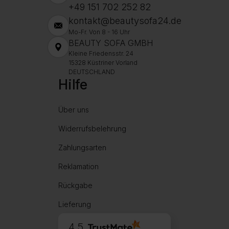
+49 151 702 252 82
kontakt@beautysofa24.de
Mo-Fr. Von 8 - 16 Uhr
BEAUTY SOFA GMBH
Kleine Friedensstr. 24
15328 Küstriner Vorland
DEUTSCHLAND
Hilfe
Über uns
Widerrufsbelehrung
Zahlungsarten
Reklamation
Rückgabe
Lieferung
4.5