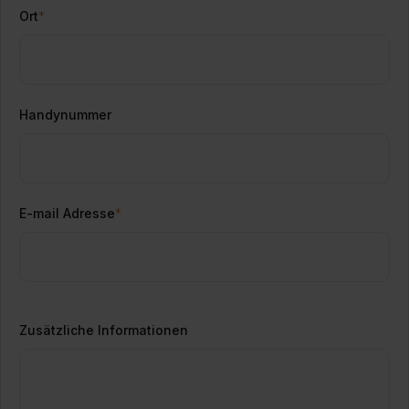
Ort
*
Handynummer
E-mail Adresse
*
Zusätzliche Informationen