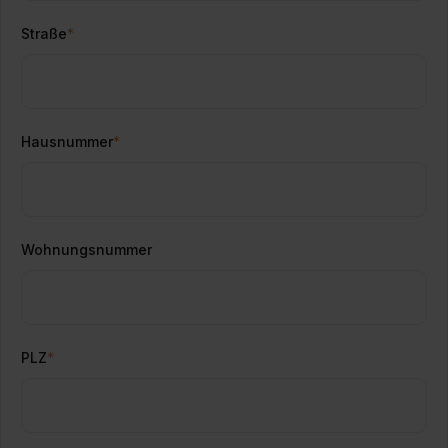
Straße
*
Hausnummer
*
Wohnungsnummer
PLZ
*