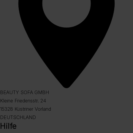
BEAUTY SOFA GMBH
Kleine Friedensstr. 24
15328 Küstriner Vorland
DEUTSCHLAND
Hilfe