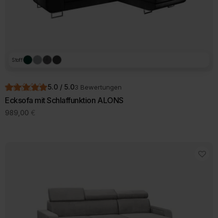
Stoff
5.0 / 5.0
3 Bewertungen
Ecksofa mit Schlaffunktion ALONS
989,00
€