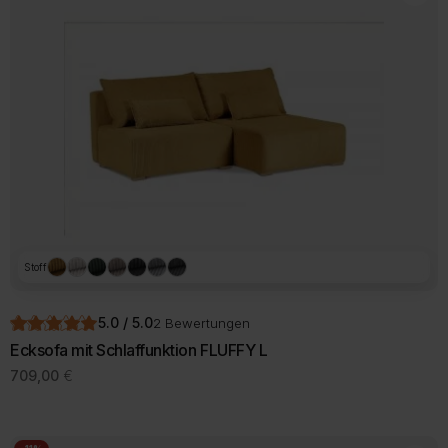
Stoff
5.0 / 5.0
2 Bewertungen
Ecksofa mit Schlaffunktion FLUFFY L
709,00
€