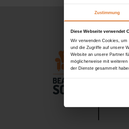
Zustimmung
Diese Webseite verwendet 
Wir verwenden Cookies, um I
und die Zugriffe auf unsere 
Website an unsere Partner fü
möglicherweise mit weiteren
der Dienste gesammelt habe