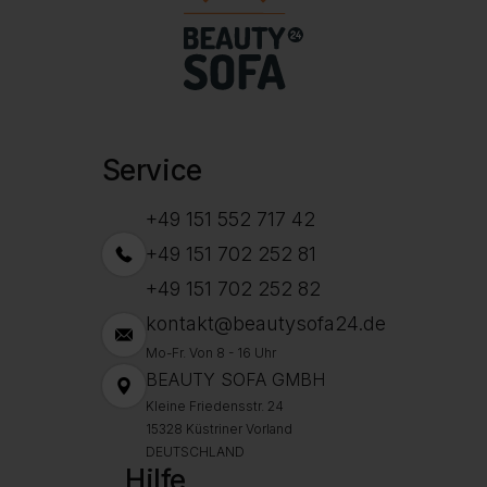
Service
+49 151 552 717 42
+49 151 702 252 81
+49 151 702 252 82
kontakt@beautysofa24.de
Mo-Fr. Von 8 - 16 Uhr
BEAUTY SOFA GMBH
Kleine Friedensstr. 24
15328 Küstriner Vorland
DEUTSCHLAND
Hilfe