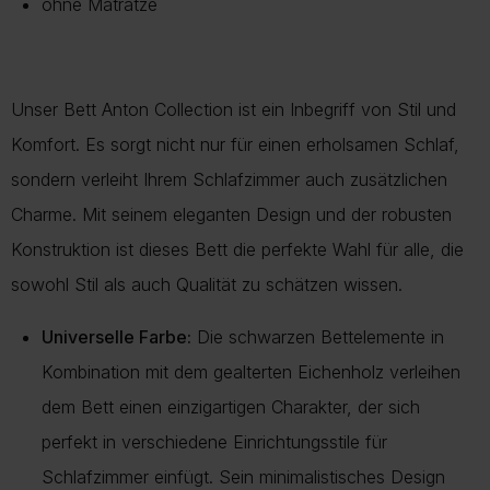
ohne Matratze
Unser Bett Anton Collection ist ein Inbegriff von Stil und
Komfort. Es sorgt nicht nur für einen erholsamen Schlaf,
sondern verleiht Ihrem Schlafzimmer auch zusätzlichen
Charme. Mit seinem eleganten Design und der robusten
Konstruktion ist dieses Bett die perfekte Wahl für alle, die
sowohl Stil als auch Qualität zu schätzen wissen.
Universelle Farbe:
Die schwarzen Bettelemente in
Kombination mit dem gealterten Eichenholz verleihen
dem Bett einen einzigartigen Charakter, der sich
perfekt in verschiedene Einrichtungsstile für
Schlafzimmer einfügt. Sein minimalistisches Design