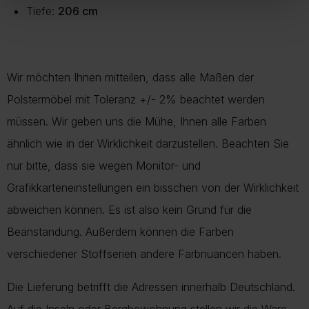
Tiefe:
206 cm
Wir möchten Ihnen mitteilen, dass alle Maßen der
Polstermöbel mit Toleranz +/- 2% beachtet werden
müssen. Wir geben uns die Mühe, Ihnen alle Farben
ähnlich wie in der Wirklichkeit darzustellen. Beachten Sie
nur bitte, dass sie wegen Monitor- und
Grafikkarteneinstellungen ein bisschen von der Wirklichkeit
abweichen können. Es ist also kein Grund für die
Beanstandung. Außerdem können die Farben
verschiedener Stoffserien andere Farbnuancen haben.
Die Lieferung betrifft die Adressen innerhalb Deutschland.