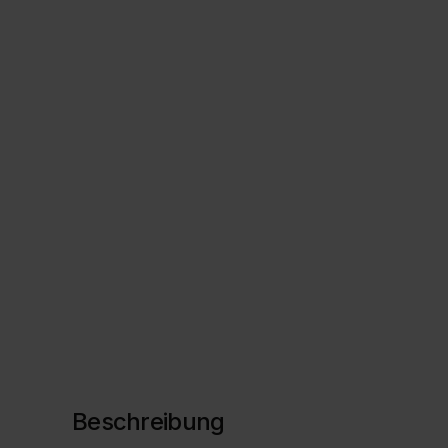
Beschreibung