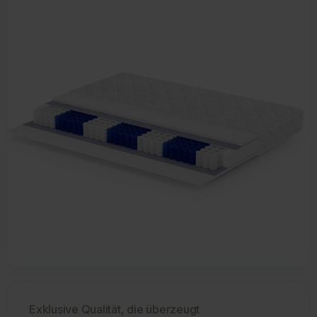
Exklusive Qualität, die überzeugt