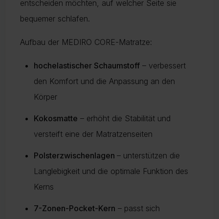
entscheiden möchten, auf welcher Seite sie
bequemer schlafen.
Aufbau der MEDIRO CORE-Matratze:
hochelastischer Schaumstoff
– verbessert
den Komfort und die Anpassung an den
Körper
Kokosmatte
– erhöht die Stabilität und
versteift eine der Matratzenseiten
Polsterzwischenlagen
– unterstützen die
Langlebigkeit und die optimale Funktion des
Kerns
7-Zonen-Pocket-Kern
– passt sich