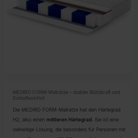
MEDIRO FORM-Matratze – stabile Stützkraft und
Schlafkomfort
Die MEDIRO FORM-Matratze hat den Härtegrad
H2, also einen
mittleren Härtegrad
. Sie ist eine
vielseitige Lösung, die besonders für Personen mit