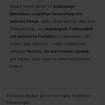
Unsere Möbel stehen für
erstklassige
Materialien, sorgfältige Verarbeitung und
zeitloses Design
. Jedes Stück wird mit Liebe zum
Detail gefertigt, um
Langlebigkeit, Funktionalität
und ästhetische Perfektion
zu garantieren. Ob
modern oder klassisch – unsere Kollektionen
verbinden
Komfort, Stil und Premium-Qualität
und machen jeden Raum zu einem besonderen
Erlebnis.
Für dieses Produkt gibt es noch keine TrustMate-
Bewertungen.