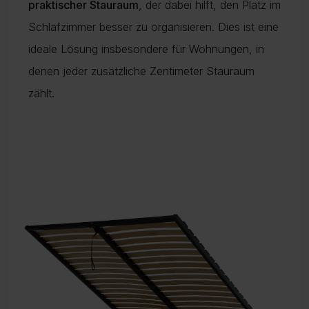
praktischer Stauraum
, der dabei hilft, den Platz im
Schlafzimmer besser zu organisieren. Dies ist eine
ideale Lösung insbesondere für Wohnungen, in
denen jeder zusätzliche Zentimeter Stauraum
zählt.