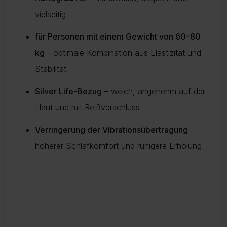
vielseitig
für Personen mit einem Gewicht von 60–80
kg
– optimale Kombination aus Elastizität und
Stabilität
Silver Life-Bezug
– weich, angenehm auf der
Haut und mit Reißverschluss
Verringerung der Vibrationsübertragung
–
höherer Schlafkomfort und ruhigere Erholung