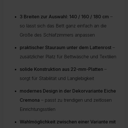
3 Breiten zur Auswahl: 140 / 160 / 180 cm
–
so lässt sich das Bett ganz einfach an die
Größe des Schlafzimmers anpassen
praktischer Stauraum unter dem Lattenrost
–
zusätzlicher Platz für Bettwäsche und Textilien
solide Konstruktion aus 22-mm-Platten
–
sorgt für Stabilität und Langlebigkeit
modernes Design in der Dekorvariante Eiche
Cremona
– passt zu trendigen und zeitlosen
Einrichtungsstilen
Wahlmöglichkeit zwischen einer Variante mit