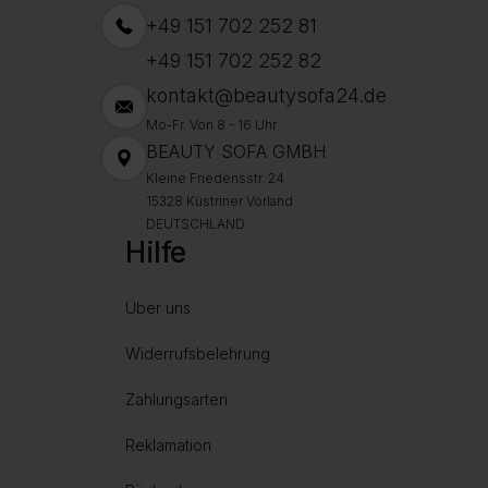
+49 151 702 252 81
+49 151 702 252 82
kontakt@beautysofa24.de
Mo-Fr. Von 8 - 16 Uhr
BEAUTY SOFA GMBH
Kleine Friedensstr. 24
15328 Küstriner Vorland
DEUTSCHLAND
Hilfe
Über uns
Widerrufsbelehrung
Zahlungsarten
Reklamation