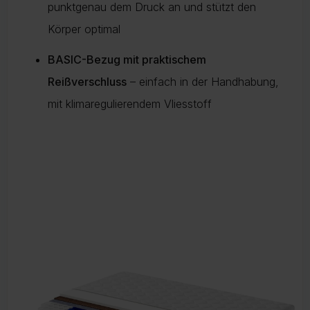
punktgenau dem Druck an und stützt den
Körper optimal
BASIC-Bezug mit praktischem
Reißverschluss
– einfach in der Handhabung,
mit klimaregulierendem Vliesstoff