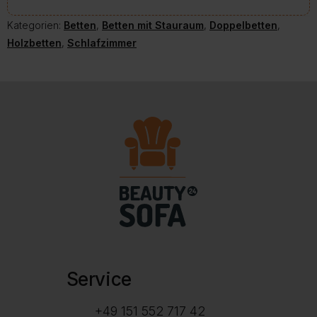
Kategorien:
Betten
,
Betten mit Stauraum
,
Doppelbetten
,
Holzbetten
,
Schlafzimmer
Service
+49 151 552 717 42