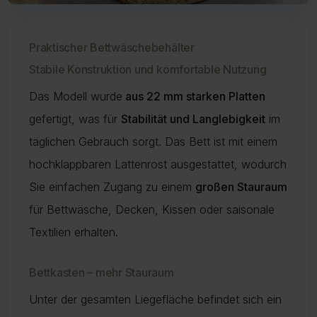
Praktischer Bettwäschebehälter
Stabile Konstruktion und komfortable Nutzung
Das Modell wurde
aus 22 mm starken Platten
gefertigt, was für
Stabilität und Langlebigkeit
im
täglichen Gebrauch sorgt. Das Bett ist mit einem
hochklappbaren Lattenrost ausgestattet, wodurch
Sie einfachen Zugang zu einem
großen Stauraum
für Bettwäsche, Decken, Kissen oder saisonale
Textilien erhalten.
Bettkasten – mehr Stauraum
Unter der gesamten Liegefläche befindet sich ein