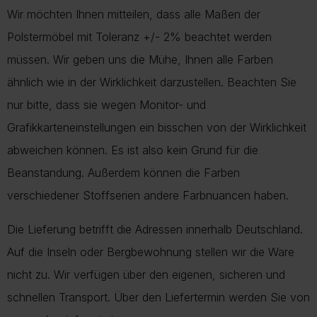
Wir möchten Ihnen mitteilen, dass alle Maßen der
Polstermöbel mit Toleranz +/- 2% beachtet werden
müssen. Wir geben uns die Mühe, Ihnen alle Farben
ähnlich wie in der Wirklichkeit darzustellen. Beachten Sie
nur bitte, dass sie wegen Monitor- und
Grafikkarteneinstellungen ein bisschen von der Wirklichkeit
abweichen können. Es ist also kein Grund für die
Beanstandung. Außerdem können die Farben
verschiedener Stoffserien andere Farbnuancen haben.
Die Lieferung betrifft die Adressen innerhalb Deutschland.
Auf die Inseln oder Bergbewohnung stellen wir die Ware
nicht zu. Wir verfügen über den eigenen, sicheren und
schnellen Transport. Über den Liefertermin werden Sie von