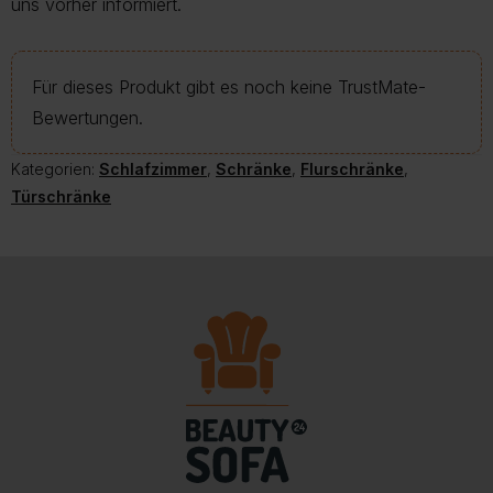
uns vorher informiert.
Für dieses Produkt gibt es noch keine TrustMate-
Bewertungen.
Kategorien:
Schlafzimmer
,
Schränke
,
Flurschränke
,
Türschränke