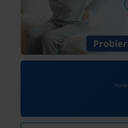
Wurde 