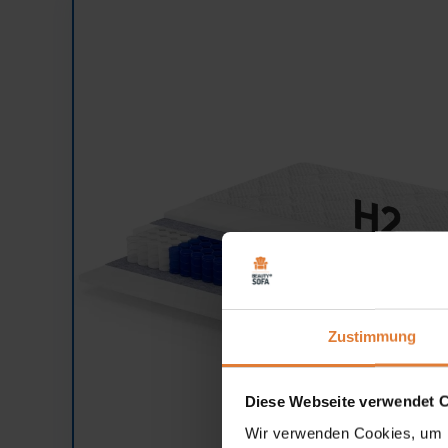
Zustimmung
Diese Webseite verwendet 
Wir verwenden Cookies, um I