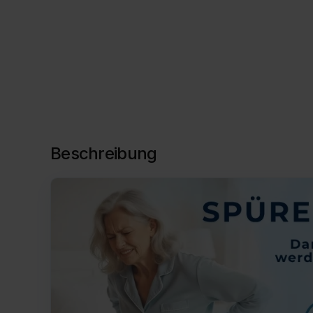
Beschreibung