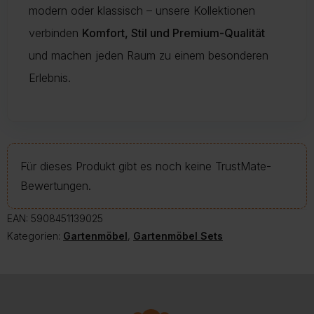
modern oder klassisch – unsere Kollektionen
verbinden
Komfort, Stil und Premium-Qualität
und machen jeden Raum zu einem besonderen
Erlebnis.
Für dieses Produkt gibt es noch keine TrustMate-
Bewertungen.
EAN:
5908451139025
Kategorien:
Gartenmöbel
,
Gartenmöbel Sets