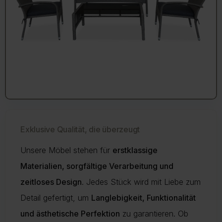
Exklusive Qualität, die überzeugt
Unsere Möbel stehen für
erstklassige
Materialien, sorgfältige Verarbeitung und
zeitloses Design
. Jedes Stück wird mit Liebe zum
Detail gefertigt, um
Langlebigkeit, Funktionalität
und ästhetische Perfektion
zu garantieren. Ob