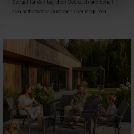
Set gut für den täglichen Gebrauch und behält
sein ästhetisches Aussehen über lange Zeit.