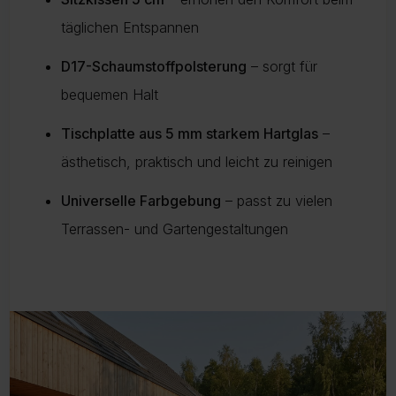
täglichen Entspannen
D17-Schaumstoffpolsterung
– sorgt für
bequemen Halt
Tischplatte aus 5 mm starkem Hartglas
–
ästhetisch, praktisch und leicht zu reinigen
Universelle Farbgebung
– passt zu vielen
Terrassen- und Gartengestaltungen