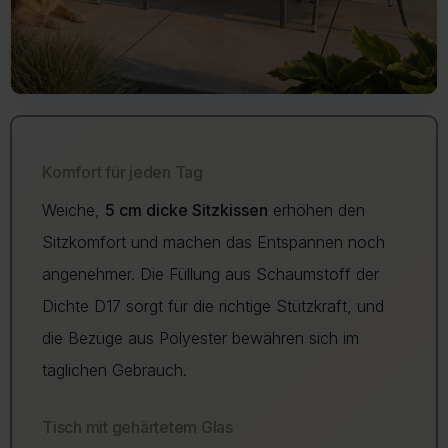
Komfort für jeden Tag
Weiche,
5 cm dicke Sitzkissen
erhöhen den
Sitzkomfort und machen das Entspannen noch
angenehmer. Die Füllung aus Schaumstoff der
Dichte D17 sorgt für die richtige Stützkraft, und
die Bezüge aus Polyester bewähren sich im
täglichen Gebrauch.
Tisch mit gehärtetem Glas