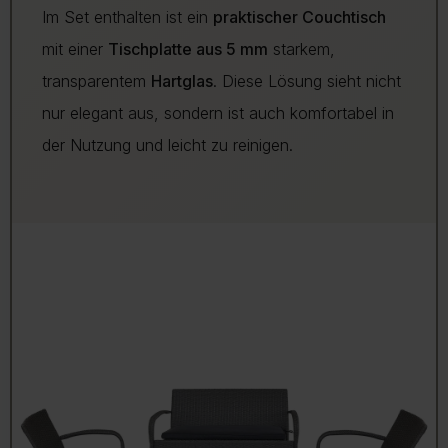
Im Set enthalten ist ein
praktischer Couchtisch
mit einer
Tischplatte aus 5 mm
starkem,
transparentem
Hartglas
. Diese Lösung sieht nicht
nur elegant aus, sondern ist auch komfortabel in
der Nutzung und leicht zu reinigen.