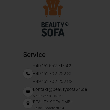
Service
+49 151 552 717 42
+49 151 702 252 81
+49 151 702 252 82
kontakt@beautysofa24.de
Mo-Fr. Von 8 - 16 Uhr
BEAUTY SOFA GMBH
Kleine Friedensstr. 24