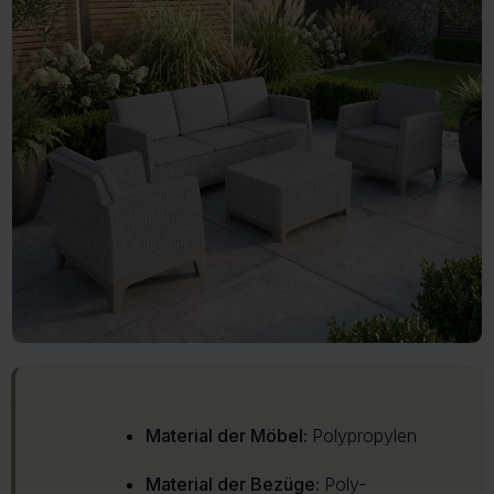
Material der Möbel:
Polypropylen
Material der Bezüge:
Poly-