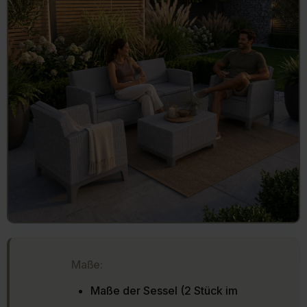
Maße:
Maße der Sessel (2 Stück im