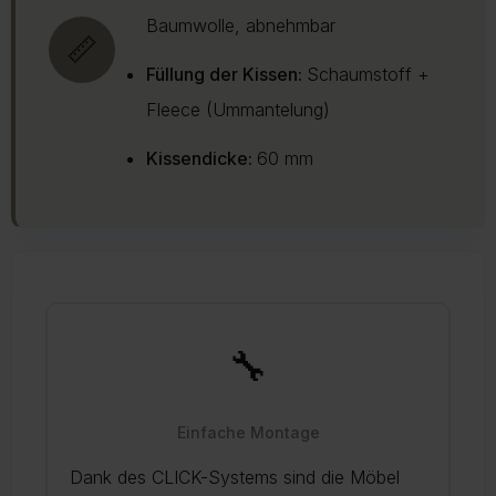
Baumwolle, abnehmbar
📏
Füllung der Kissen:
Schaumstoff +
Fleece (Ummantelung)
Kissendicke:
60 mm
🔧
Einfache Montage
Dank des CLICK-Systems sind die Möbel