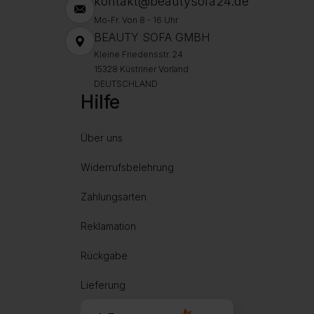
kontakt@beautysofa24.de
Mo-Fr. Von 8 - 16 Uhr
BEAUTY SOFA GMBH
Kleine Friedensstr. 24
15328 Küstriner Vorland
DEUTSCHLAND
Hilfe
Über uns
Widerrufsbelehrung
Zahlungsarten
Reklamation
Rückgabe
Lieferung