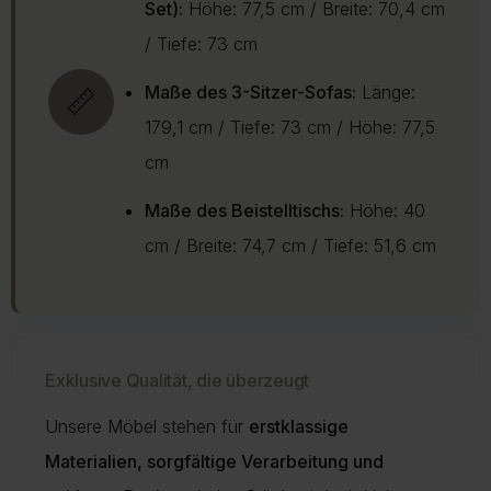
Set):
Höhe: 77,5 cm / Breite: 70,4 cm
/ Tiefe: 73 cm
Maße des 3-Sitzer-Sofas:
Länge:
📏
179,1 cm / Tiefe: 73 cm / Höhe: 77,5
cm
Maße des Beistelltischs:
Höhe: 40
cm / Breite: 74,7 cm / Tiefe: 51,6 cm
Exklusive Qualität, die überzeugt
Unsere Möbel stehen für
erstklassige
Materialien, sorgfältige Verarbeitung und