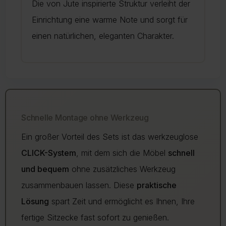
Die von Jute inspirierte Struktur verleiht der
Einrichtung eine warme Note und sorgt für
einen natürlichen, eleganten Charakter.
Schnelle Montage ohne Werkzeug
Ein großer Vorteil des Sets ist das werkzeuglose
CLICK-System
, mit dem sich die Möbel
schnell
und bequem
ohne zusätzliches Werkzeug
zusammenbauen lassen. Diese
praktische
Lösung
spart Zeit und ermöglicht es Ihnen, Ihre
fertige Sitzecke fast sofort zu genießen.