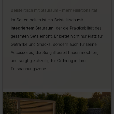
Beistelltisch mit Stauraum – mehr Funktionalität
Im Set enthalten ist ein Beistelltisch
mit
integriertem Stauraum
, der die Praktikabilität des
gesamten Sets erhöht. Er bietet nicht nur Platz für
Getränke und Snacks, sondern auch für kleine
Accessoires, die Sie griffbereit haben möchten,
und sorgt gleichzeitig für Ordnung in Ihrer
Entspannungszone.