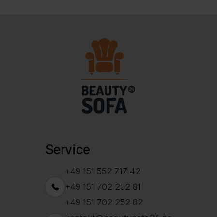
Service
+49 151 552 717 42
+49 151 702 252 81
+49 151 702 252 82