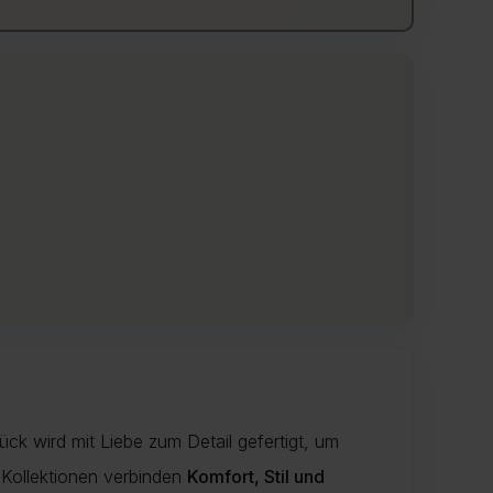
ück wird mit Liebe zum Detail gefertigt, um
 Kollektionen verbinden
Komfort, Stil und