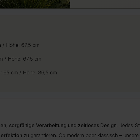
m / Höhe: 67,5 cm
cm / Höhe: 67,5 cm
e: 65 cm / Höhe: 36,5 cm
ien, sorgfältige Verarbeitung und zeitloses Design
. Jedes St
Perfektion
zu garantieren. Ob modern oder klassisch – unsere