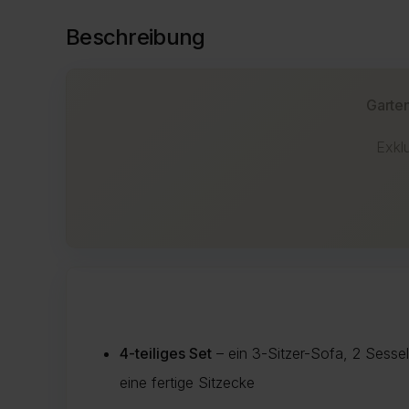
Beschreibung
Garten
Exkl
4-teiliges Set
– ein 3-Sitzer-Sofa, 2 Sessel
eine fertige Sitzecke