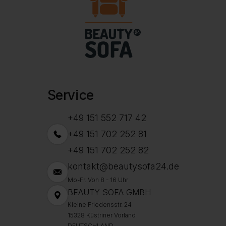
Service
+49 151 552 717 42
+49 151 702 252 81
+49 151 702 252 82
kontakt@beautysofa24.de
Mo-Fr. Von 8 - 16 Uhr
BEAUTY SOFA GMBH
Kleine Friedensstr. 24
15328 Küstriner Vorland
DEUTSCHLAND