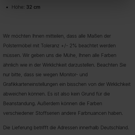
Höhe:
32 cm
Wir möchten Ihnen mitteilen, dass alle Maßen der
Polstermöbel mit Toleranz +/- 2% beachtet werden
müssen. Wir geben uns die Mühe, Ihnen alle Farben
ähnlich wie in der Wirklichkeit darzustellen. Beachten Sie
nur bitte, dass sie wegen Monitor- und
Grafikkarteneinstellungen ein bisschen von der Wirklichkeit
abweichen können. Es ist also kein Grund für die
Beanstandung. Außerdem können die Farben
verschiedener Stoffserien andere Farbnuancen haben.
Die Lieferung betrifft die Adressen innerhalb Deutschland.