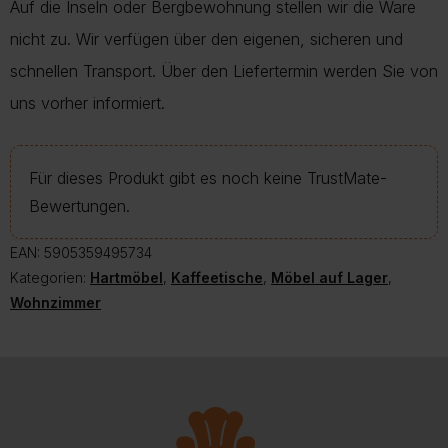
Auf die Inseln oder Bergbewohnung stellen wir die Ware
nicht zu. Wir verfügen über den eigenen, sicheren und
schnellen Transport. Über den Liefertermin werden Sie von
uns vorher informiert.
Für dieses Produkt gibt es noch keine TrustMate-
Bewertungen.
EAN:
5905359495734
Kategorien:
Hartmöbel
,
Kaffeetische
,
Möbel auf Lager
,
Wohnzimmer