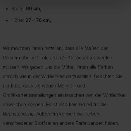
Breite:
80 cm,
Höhe:
27 – 76 cm,
Wir möchten Ihnen mitteilen, dass alle Maßen der
Polstermöbel mit Toleranz +/- 2% beachtet werden
müssen. Wir geben uns die Mühe, Ihnen alle Farben
ähnlich wie in der Wirklichkeit darzustellen. Beachten Sie
nur bitte, dass sie wegen Monitor- und
Grafikkarteneinstellungen ein bisschen von der Wirklichkeit
abweichen können. Es ist also kein Grund für die
Beanstandung. Außerdem können die Farben
verschiedener Stoffserien andere Farbnuancen haben.