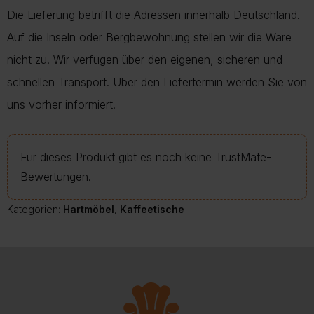
Die Lieferung betrifft die Adressen innerhalb Deutschland.
Auf die Inseln oder Bergbewohnung stellen wir die Ware
nicht zu. Wir verfügen über den eigenen, sicheren und
schnellen Transport. Über den Liefertermin werden Sie von
uns vorher informiert.
Für dieses Produkt gibt es noch keine TrustMate-
Bewertungen.
Kategorien:
Hartmöbel
,
Kaffeetische