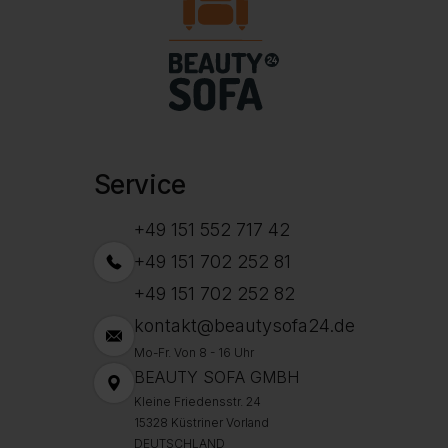
Service
+49 151 552 717 42
+49 151 702 252 81
+49 151 702 252 82
kontakt@beautysofa24.de
Mo-Fr. Von 8 - 16 Uhr
BEAUTY SOFA GMBH
Kleine Friedensstr. 24
15328 Küstriner Vorland
DEUTSCHLAND