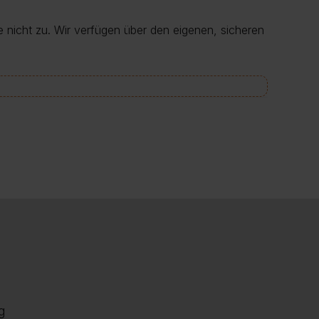
e nicht zu. Wir verfügen über den eigenen, sicheren
g