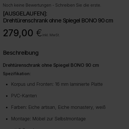
Noch keine Bewertungen - Schreiben Sie die erste.
[AUSGELAUFEN]:
Drehtürenschrank ohne Spiegel BONO 90 cm
279,00
€
inkl. MwSt.
Beschreibung
Drehtürenschrank ohne Spiegel BONO 90 cm
Spezifikation:
Korpus und Fronten: 16 mm laminierte Platte
PVC-Kanten
Farben: Eiche artisan, Eiche monastery, weiß
Montage: Möbel zur Selbstmontage