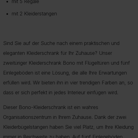
mit 5 Regale
mit 2 Kleiderstangen
Sind Sie auf der Suche nach einem praktischen und
eleganten Kleiderschrank für Ihr Zuhause? Unser
zweitüriger Kleiderschrank Bono mit Flügeltüren und fünf
Einlegeböden ist eine Lösung, die alle Ihre Erwartungen
erfüllen wird. Wir bieten ihn in vier trendigen Farben an, so
dass er sich perfekt in jedes Interieur einfügen wird.
Dieser Bono-Kleiderschrank ist ein wahres
Organisationszentrum in Ihrem Zuhause. Dank der zwei
Kleiderbügelstangen haben Sie viel Platz, um Ihre Kleidung
immer in Reichweite zu haben. Auf fünf Einlegeböden