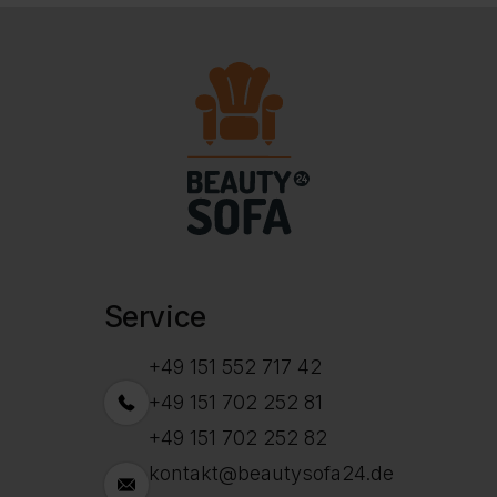
Service
+49 151 552 717 42
+49 151 702 252 81
+49 151 702 252 82
kontakt@beautysofa24.de