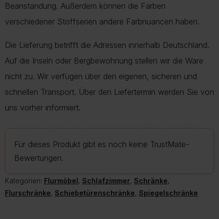
Beanstandung. Außerdem können die Farben
verschiedener Stoffserien andere Farbnuancen haben.
Die Lieferung betrifft die Adressen innerhalb Deutschland.
Auf die Inseln oder Bergbewohnung stellen wir die Ware
nicht zu. Wir verfügen über den eigenen, sicheren und
schnellen Transport. Über den Liefertermin werden Sie von
uns vorher informiert.
Für dieses Produkt gibt es noch keine TrustMate-
Bewertungen.
Kategorien:
Flurmöbel
,
Schlafzimmer
,
Schränke
,
Flurschränke
,
Schiebetürenschränke
,
Spiegelschränke