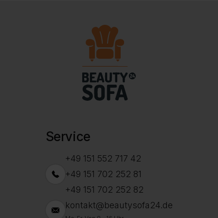
Service
+49 151 552 717 42
+49 151 702 252 81
+49 151 702 252 82
kontakt@beautysofa24.de