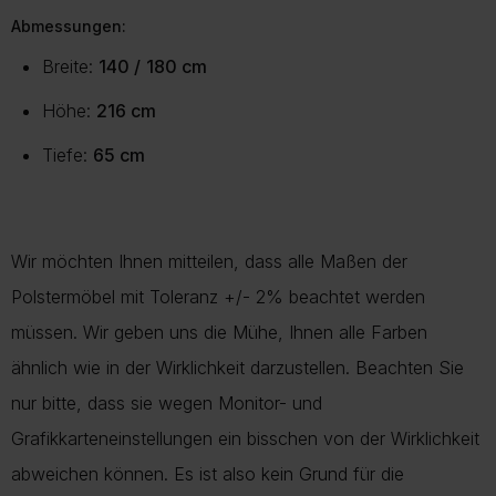
Abmessungen:
Breite:
140 /
180 cm
Höhe:
216 cm
Tiefe:
65 cm
Wir möchten Ihnen mitteilen, dass alle Maßen der
Polstermöbel mit Toleranz +/- 2% beachtet werden
müssen. Wir geben uns die Mühe, Ihnen alle Farben
ähnlich wie in der Wirklichkeit darzustellen. Beachten Sie
nur bitte, dass sie wegen Monitor- und
Grafikkarteneinstellungen ein bisschen von der Wirklichkeit
abweichen können. Es ist also kein Grund für die