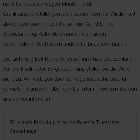
nur bitte, dass sie wegen Monitor- und
Grafikkarteneinstellungen ein bisschen von der Wirklichkeit
abweichen können. Es ist also kein Grund für die
Beanstandung. Außerdem können die Farben
verschiedener Stoffserien andere Farbnuancen haben.
Die Lieferung betrifft die Adressen innerhalb Deutschland.
Auf die Inseln oder Bergbewohnung stellen wir die Ware
nicht zu. Wir verfügen über den eigenen, sicheren und
schnellen Transport. Über den Liefertermin werden Sie von
uns vorher informiert.
Für dieses Produkt gibt es noch keine TrustMate-
Bewertungen.