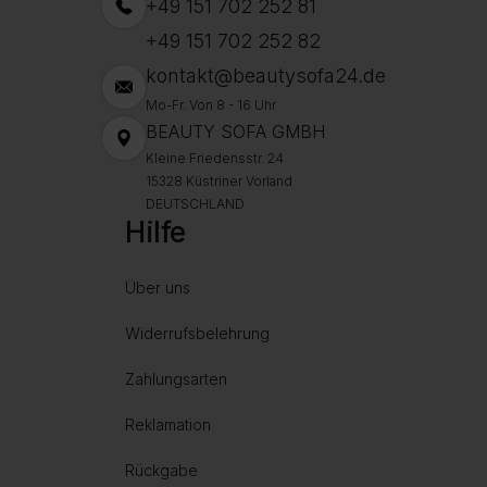
+49 151 702 252 81
+49 151 702 252 82
kontakt@beautysofa24.de
Mo-Fr. Von 8 - 16 Uhr
BEAUTY SOFA GMBH
Kleine Friedensstr. 24
15328 Küstriner Vorland
DEUTSCHLAND
Hilfe
Über uns
Widerrufsbelehrung
Zahlungsarten
Reklamation
Rückgabe