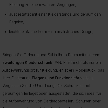
Kleidung zu einem wahren Vergnügen,
ausgestattet mit einer Kleiderstange und geräumigen
Regalen,
leichte einfache Form – minimalistisches Design,
Bringen Sie Ordnung und Stil in Ihren Raum mit unserem
zweitürigen Kleiderschrank
JAN. Er ist mehr als nur ein
Aufbewahrungsort für Kleidung, er ist ein Möbelstück, das
Ihrer Einrichtung
Eleganz und Funktionalität
verleiht.
Vergessen Sie die Unordnung! Der Schrank ist mit
geräumigen Einlegeböden ausgestattet, die sich ideal für
die Aufbewahrung von Garderobenteilen, Schuhen oder