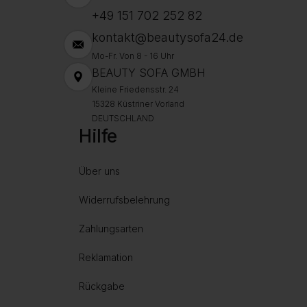
+49 151 702 252 82
kontakt@beautysofa24.de
Mo-Fr. Von 8 - 16 Uhr
BEAUTY SOFA GMBH
Kleine Friedensstr. 24
15328 Küstriner Vorland
DEUTSCHLAND
Hilfe
Über uns
Widerrufsbelehrung
Zahlungsarten
Reklamation
Rückgabe