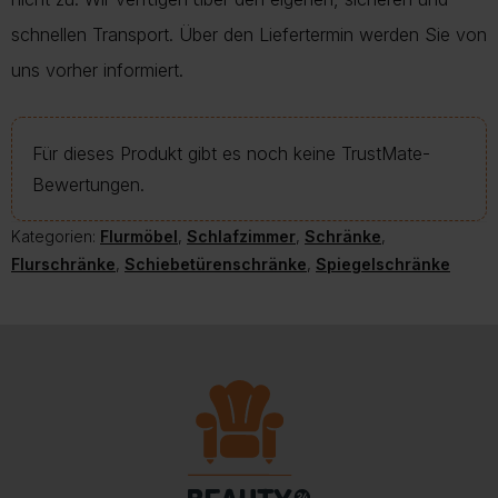
schnellen Transport. Über den Liefertermin werden Sie von
uns vorher informiert.
Für dieses Produkt gibt es noch keine TrustMate-
Bewertungen.
Kategorien:
Flurmöbel
,
Schlafzimmer
,
Schränke
,
Flurschränke
,
Schiebetürenschränke
,
Spiegelschränke