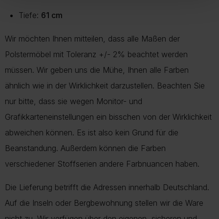
Tiefe:
61 cm
Wir möchten Ihnen mitteilen, dass alle Maßen der
Polstermöbel mit Toleranz +/- 2% beachtet werden
müssen. Wir geben uns die Mühe, Ihnen alle Farben
ähnlich wie in der Wirklichkeit darzustellen. Beachten Sie
nur bitte, dass sie wegen Monitor- und
Grafikkarteneinstellungen ein bisschen von der Wirklichkeit
abweichen können. Es ist also kein Grund für die
Beanstandung. Außerdem können die Farben
verschiedener Stoffserien andere Farbnuancen haben.
Die Lieferung betrifft die Adressen innerhalb Deutschland.
Auf die Inseln oder Bergbewohnung stellen wir die Ware
nicht zu. Wir verfügen über den eigenen, sicheren und