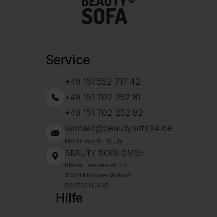
Service
+49 151 552 717 42
+49 151 702 252 81
+49 151 702 252 82
kontakt@beautysofa24.de
Mo-Fr. Von 8 - 16 Uhr
BEAUTY SOFA GMBH
Kleine Friedensstr. 24
15328 Küstriner Vorland
DEUTSCHLAND
Hilfe