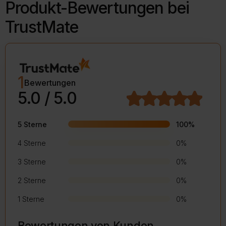
Produkt-Bewertungen bei
TrustMate
1
Bewertungen
5.0 / 5.0
5 Sterne
100%
4 Sterne
0%
3 Sterne
0%
2 Sterne
0%
1 Sterne
0%
Bewertungen von Kunden