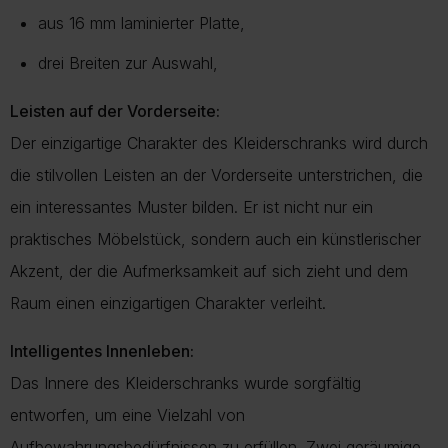
aus 16 mm laminierter Platte,
drei Breiten zur Auswahl,
Leisten auf der Vorderseite:
Der einzigartige Charakter des Kleiderschranks wird durch
die stilvollen Leisten an der Vorderseite unterstrichen, die
ein interessantes Muster bilden. Er ist nicht nur ein
praktisches Möbelstück, sondern auch ein künstlerischer
Akzent, der die Aufmerksamkeit auf sich zieht und dem
Raum einen einzigartigen Charakter verleiht.
Intelligentes Innenleben:
Das Innere des Kleiderschranks wurde sorgfältig
entworfen, um eine Vielzahl von
Aufbewahrungsbedürfnissen zu erfüllen. Zwei geräumige