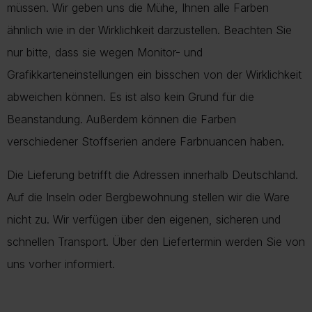
müssen. Wir geben uns die Mühe, Ihnen alle Farben
ähnlich wie in der Wirklichkeit darzustellen. Beachten Sie
nur bitte, dass sie wegen Monitor- und
Grafikkarteneinstellungen ein bisschen von der Wirklichkeit
abweichen können. Es ist also kein Grund für die
Beanstandung. Außerdem können die Farben
verschiedener Stoffserien andere Farbnuancen haben.
Die Lieferung betrifft die Adressen innerhalb Deutschland.
Auf die Inseln oder Bergbewohnung stellen wir die Ware
nicht zu. Wir verfügen über den eigenen, sicheren und
schnellen Transport. Über den Liefertermin werden Sie von
uns vorher informiert.