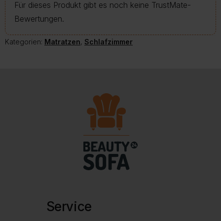
Für dieses Produkt gibt es noch keine TrustMate-
Bewertungen.
Kategorien:
Matratzen
,
Schlafzimmer
Service