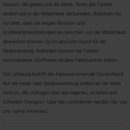
müssen. Wir geben uns die Mühe, Ihnen alle Farben
ähnlich wie in der Wirklichkeit darzustellen. Beachten Sie
nur bitte, dass sie wegen Monitor- und
Grafikkarteneinstellungen ein bisschen von der Wirklichkeit
abweichen können. Es ist also kein Grund für die
Beanstandung. Außerdem können die Farben
verschiedener Stoffserien andere Farbnuancen haben.
Die Lieferung betrifft die Adressen innerhalb Deutschland.
Auf die Inseln oder Bergbewohnung stellen wir die Ware
nicht zu. Wir verfügen über den eigenen, sicheren und
schnellen Transport. Über den Liefertermin werden Sie von
uns vorher informiert.