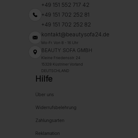
+49 151 552 717 42
+49 151 702 252 81
+49 151 702 252 82
kontakt@beautysofa24.de
Mo-Fr. Von 8 - 16 Uhr
BEAUTY SOFA GMBH
Kleine Friedensstr. 24
15328 Küstriner Vorland
DEUTSCHLAND
Hilfe
Über uns
Widerrufsbelehrung
Zahlungsarten
Reklamation