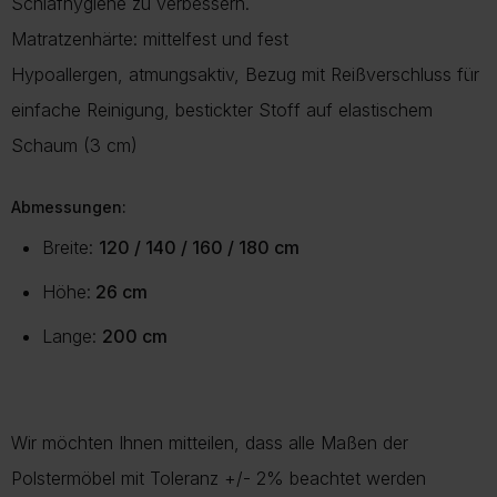
Schlafhygiene zu verbessern.
Matratzenhärte: mittelfest und fest
Hypoallergen, atmungsaktiv, Bezug mit Reißverschluss für
einfache Reinigung, bestickter Stoff auf elastischem
Schaum (3 cm)
Abmessungen
:
Breite:
120 / 140 / 160 / 180 cm
Höhe:
26 cm
Lange:
200 cm
Wir möchten Ihnen mitteilen, dass alle Maßen der
Polstermöbel mit Toleranz +/- 2% beachtet werden