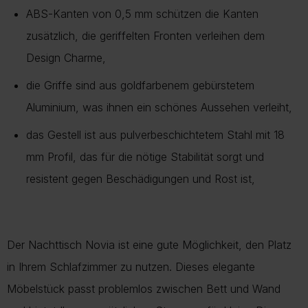
ABS-Kanten von 0,5 mm schützen die Kanten
zusätzlich, die geriffelten Fronten verleihen dem
Design Charme,
die Griffe sind aus goldfarbenem gebürstetem
Aluminium, was ihnen ein schönes Aussehen verleiht,
das Gestell ist aus pulverbeschichtetem Stahl mit 18
mm Profil, das für die nötige Stabilität sorgt und
resistent gegen Beschädigungen und Rost ist,
Der Nachttisch Novia ist eine gute Möglichkeit, den Platz
in Ihrem Schlafzimmer zu nutzen. Dieses elegante
Möbelstück passt problemlos zwischen Bett und Wand