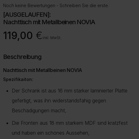
Noch keine Bewertungen - Schreiben Sie die erste.
[AUSGELAUFEN]:
Nachttisch mit Metallbeinen NOVIA
119,00
€
inkl. MwSt.
Beschreibung
Nachttisch mit Metallbeinen NOVIA
Spezifikaiton:
Der Schrank ist aus 16 mm starker laminierter Platte
gefertigt, was ihn widerstandsfähig gegen
Beschädigungen macht,
Die Fronten aus 18 mm starkem MDF sind kratzfest
und haben ein schönes Aussehen,