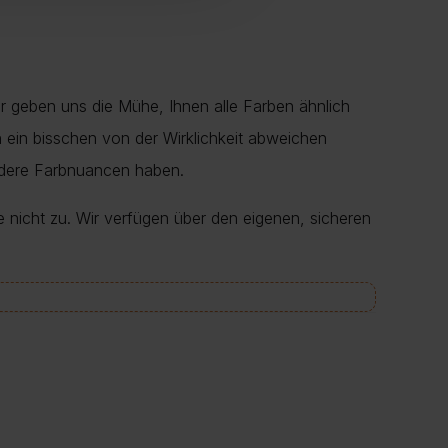
r geben uns die Mühe, Ihnen alle Farben ähnlich
en ein bisschen von der Wirklichkeit abweichen
ndere Farbnuancen haben.
e nicht zu. Wir verfügen über den eigenen, sicheren