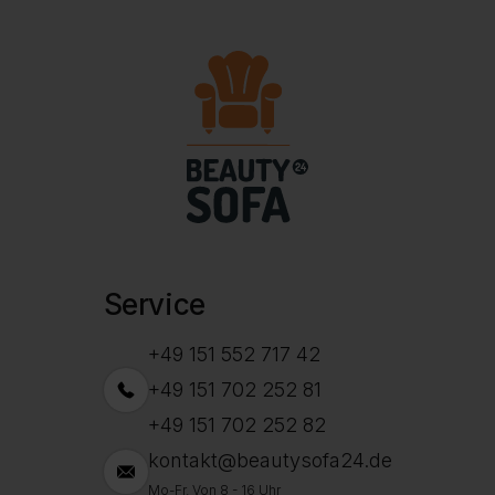
Service
+49 151 552 717 42
+49 151 702 252 81
+49 151 702 252 82
kontakt@beautysofa24.de
Mo-Fr. Von 8 - 16 Uhr