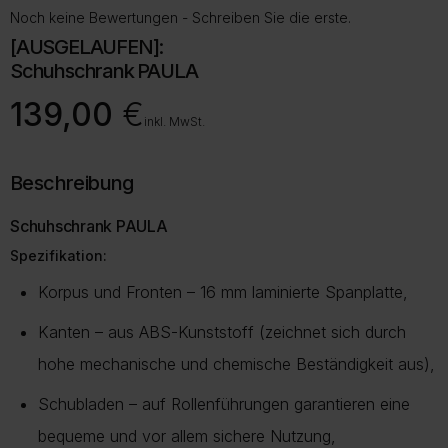
Noch keine Bewertungen - Schreiben Sie die erste.
[AUSGELAUFEN]:
Schuhschrank PAULA
139,00
€
inkl. MwSt.
Beschreibung
Schuhschrank PAULA
Spezifikation:
Korpus und Fronten – 16 mm laminierte Spanplatte,
Kanten – aus ABS-Kunststoff (zeichnet sich durch
hohe mechanische und chemische Beständigkeit aus),
Schubladen – auf Rollenführungen garantieren eine
bequeme und vor allem sichere Nutzung,