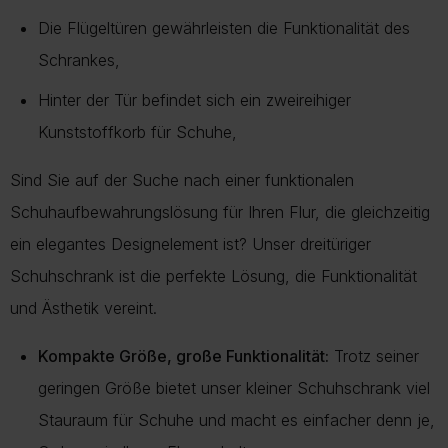
Die Flügeltüren gewährleisten die Funktionalität des
Schrankes,
Hinter der Tür befindet sich ein zweireihiger
Kunststoffkorb für Schuhe,
Sind Sie auf der Suche nach einer funktionalen
Schuhaufbewahrungslösung für Ihren Flur, die gleichzeitig
ein elegantes Designelement ist? Unser dreitüriger
Schuhschrank ist die perfekte Lösung, die Funktionalität
und Ästhetik vereint.
Kompakte Größe, große Funktionalität:
Trotz seiner
geringen Größe bietet unser kleiner Schuhschrank viel
Stauraum für Schuhe und macht es einfacher denn je,