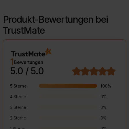
Produkt-Bewertungen bei
TrustMate
1
Bewertungen
5.0 / 5.0
5 Sterne
100%
4 Sterne
0%
3 Sterne
0%
2 Sterne
0%
1 Sterne
0%