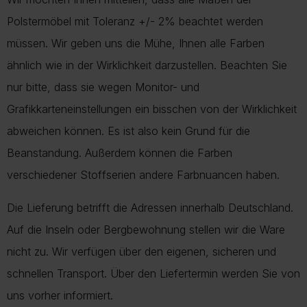
Polstermöbel mit Toleranz +/- 2% beachtet werden
müssen. Wir geben uns die Mühe, Ihnen alle Farben
ähnlich wie in der Wirklichkeit darzustellen. Beachten Sie
nur bitte, dass sie wegen Monitor- und
Grafikkarteneinstellungen ein bisschen von der Wirklichkeit
abweichen können. Es ist also kein Grund für die
Beanstandung. Außerdem können die Farben
verschiedener Stoffserien andere Farbnuancen haben.
Die Lieferung betrifft die Adressen innerhalb Deutschland.
Auf die Inseln oder Bergbewohnung stellen wir die Ware
nicht zu. Wir verfügen über den eigenen, sicheren und
schnellen Transport. Über den Liefertermin werden Sie von
uns vorher informiert.