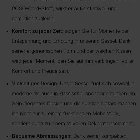
POSO-Cord-Stoff, wirkt er äußerst stilvoll und
gemütlich zugleich.
Komfort zu jeder Zeit:
sorgen Sie für Momente der
Entspannung und Erholung in unserem Sessel. Dank
seiner ergonomischen Form und der weichen Kissen
wird jeder Moment, den Sie auf ihm verbringen, voller
Komfort und Freude sein.
Vielseitiges Design:
Unser Sessel fügt sich sowohl in
moderne als auch in klassische Inneneinrichtungen ein.
Sein elegantes Design und die subtilen Details machen
ihn nicht nur zu einem funktionalen Möbelstück,
sondern auch zu einem stilvollen Dekorationselement.
Bequeme Abmessungen:
Dank seiner kompakten