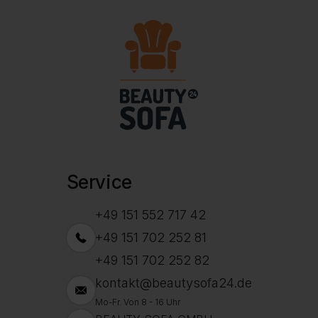
Service
+49 151 552 717 42
+49 151 702 252 81
+49 151 702 252 82
kontakt@beautysofa24.de
Mo-Fr. Von 8 - 16 Uhr