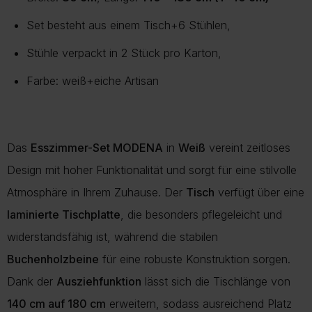
Set besteht aus einem Tisch+6 Stühlen,
Stühle verpackt in 2 Stück pro Karton,
Farbe: weiß+eiche Artisan
Das
Esszimmer-Set MODENA
in
Weiß
vereint zeitloses
Design mit hoher Funktionalität und sorgt für eine stilvolle
Atmosphäre in Ihrem Zuhause. Der
Tisch
verfügt über eine
laminierte Tischplatte
, die besonders pflegeleicht und
widerstandsfähig ist, während die stabilen
Buchenholzbeine
für eine robuste Konstruktion sorgen.
Dank der
Ausziehfunktion
lässt sich die Tischlänge von
140 cm auf 180 cm
erweitern, sodass ausreichend Platz