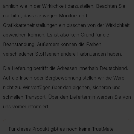
ähnlich wie in der Wirklichkeit darzustellen. Beachten Sie
nur bitte, dass sie wegen Monitor- und
Grafikkarteneinstellungen ein bisschen von der Wirklichkeit
abweichen können. Es ist also kein Grund für die
Beanstandung. Außerdem können die Farben
verschiedener Stoffserien andere Farbnuancen haben.
Die Lieferung betrifft die Adressen innerhalb Deutschland.
Auf die Inseln oder Bergbewohnung stellen wir die Ware
nicht zu. Wir verfügen über den eigenen, sicheren und
schnellen Transport. Über den Liefertermin werden Sie von
uns vorher informiert.
Für dieses Produkt gibt es noch keine TrustMate-