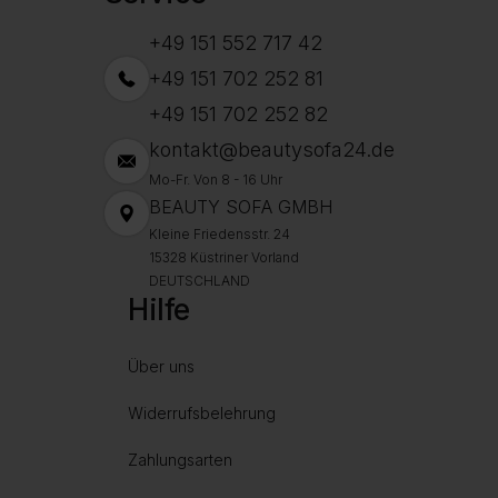
+49 151 552 717 42
+49 151 702 252 81
+49 151 702 252 82
kontakt@beautysofa24.de
Mo-Fr. Von 8 - 16 Uhr
BEAUTY SOFA GMBH
Kleine Friedensstr. 24
15328 Küstriner Vorland
DEUTSCHLAND
Hilfe
Über uns
Widerrufsbelehrung
Zahlungsarten