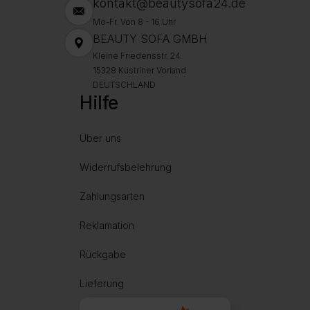
kontakt@beautysofa24.de
Mo-Fr. Von 8 - 16 Uhr
BEAUTY SOFA GMBH
Kleine Friedensstr. 24
15328 Küstriner Vorland
DEUTSCHLAND
Hilfe
Über uns
Widerrufsbelehrung
Zahlungsarten
Reklamation
Rückgabe
Lieferung