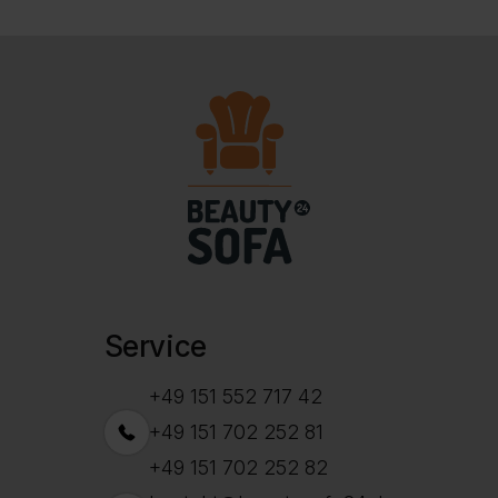
Service
+49 151 552 717 42
+49 151 702 252 81
+49 151 702 252 82