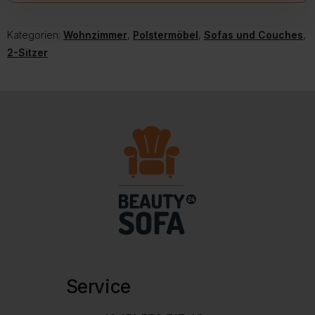
Kategorien:
Wohnzimmer
,
Polstermöbel
,
Sofas und Couches
,
2-Sitzer
Service