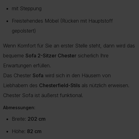
mit Steppung
Freistehendes Möbel (Rücken mit Hauptstoff
gepolstert)
Wenn Komfort für Sie an erster Stelle steht, dann wird das
bequeme
Sofa 2-Sitzer Chester
sicherlich Ihre
Erwartungen erfüllen.
Das Chester
Sofa
wird sich in den Häusern von
Liebhabern des
Chesterfield-Stils
als nützlich erweisen.
Chester Sofa ist äußerst funktional.
Abmessungen:
Breite:
202 cm
Höhe:
82 cm