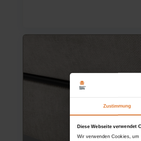
Zustimmung
Diese Webseite verwendet 
Wir verwenden Cookies, um I