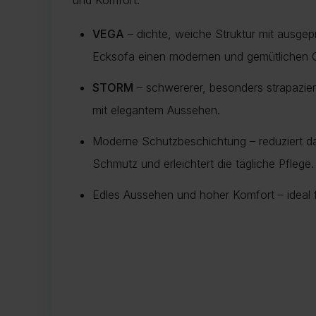
VEGA
– dichte, weiche Struktur mit ausgep
Ecksofa einen modernen und gemütlichen Ch
STORM
– schwererer, besonders strapazier
mit elegantem Aussehen.
Moderne Schutzbeschichtung – reduziert d
Schmutz und erleichtert die tägliche Pflege.
Edles Aussehen und hoher Komfort – ideal fü