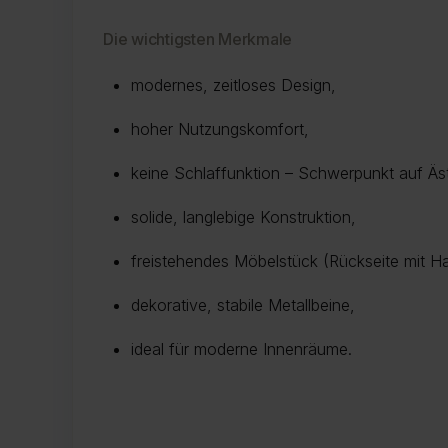
Die wichtigsten Merkmale
modernes, zeitloses Design,
hoher Nutzungskomfort,
keine Schlaffunktion – Schwerpunkt auf Äs
solide, langlebige Konstruktion,
freistehendes Möbelstück (Rückseite mit H
dekorative, stabile Metallbeine,
ideal für moderne Innenräume.