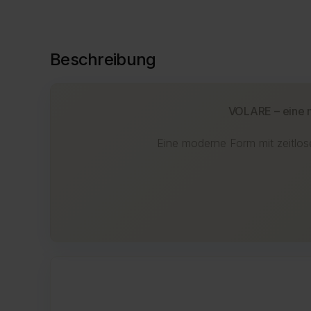
Beschreibung
VOLARE – eine m
Eine moderne Form mit zeitlos