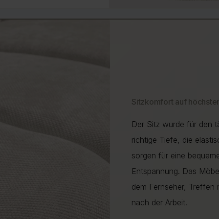
Sitzkomfort auf höchst
Der Sitz wurde für den t
richtige Tiefe, die elast
sorgen für eine bequeme
Entspannung. Das Möbels
dem Fernseher, Treffen
nach der Arbeit.