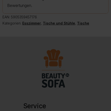
Bewertungen.
EAN:
5905359457176
Kategorien:
Esszimmer
,
Tische und Stühle
,
Tische
Service