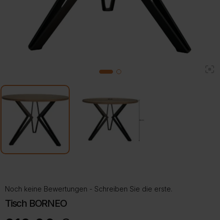
2
1
Noch keine Bewertungen - Schreiben Sie die erste.
Tisch BORNEO