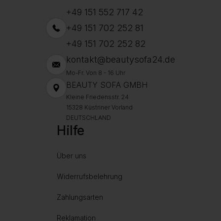
+49 151 552 717 42
+49 151 702 252 81
+49 151 702 252 82
kontakt@beautysofa24.de
Mo-Fr. Von 8 - 16 Uhr
BEAUTY SOFA GMBH
Kleine Friedensstr. 24
15328 Küstriner Vorland
DEUTSCHLAND
Hilfe
Über uns
Widerrufsbelehrung
Zahlungsarten
Reklamation