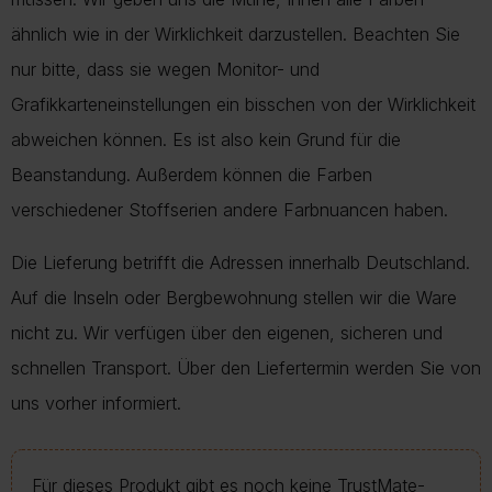
ähnlich wie in der Wirklichkeit darzustellen. Beachten Sie
nur bitte, dass sie wegen Monitor- und
Grafikkarteneinstellungen ein bisschen von der Wirklichkeit
abweichen können. Es ist also kein Grund für die
Beanstandung. Außerdem können die Farben
verschiedener Stoffserien andere Farbnuancen haben.
Die Lieferung betrifft die Adressen innerhalb Deutschland.
Auf die Inseln oder Bergbewohnung stellen wir die Ware
nicht zu. Wir verfügen über den eigenen, sicheren und
schnellen Transport. Über den Liefertermin werden Sie von
uns vorher informiert.
Für dieses Produkt gibt es noch keine TrustMate-