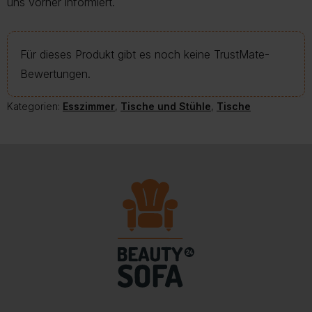
uns vorher informiert.
Für dieses Produkt gibt es noch keine TrustMate-
Bewertungen.
Kategorien:
Esszimmer
,
Tische und Stühle
,
Tische