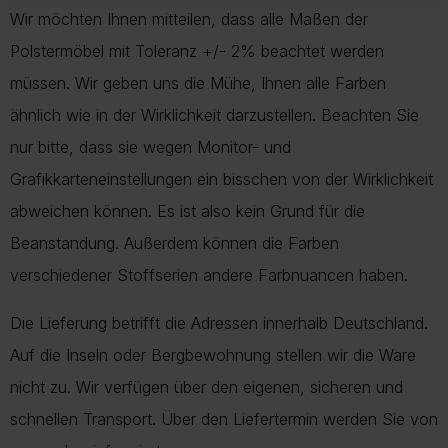
Wir möchten Ihnen mitteilen, dass alle Maßen der
Polstermöbel mit Toleranz +/- 2% beachtet werden
müssen. Wir geben uns die Mühe, Ihnen alle Farben
ähnlich wie in der Wirklichkeit darzustellen. Beachten Sie
nur bitte, dass sie wegen Monitor- und
Grafikkarteneinstellungen ein bisschen von der Wirklichkeit
abweichen können. Es ist also kein Grund für die
Beanstandung. Außerdem können die Farben
verschiedener Stoffserien andere Farbnuancen haben.
Die Lieferung betrifft die Adressen innerhalb Deutschland.
Auf die Inseln oder Bergbewohnung stellen wir die Ware
nicht zu. Wir verfügen über den eigenen, sicheren und
schnellen Transport. Über den Liefertermin werden Sie von