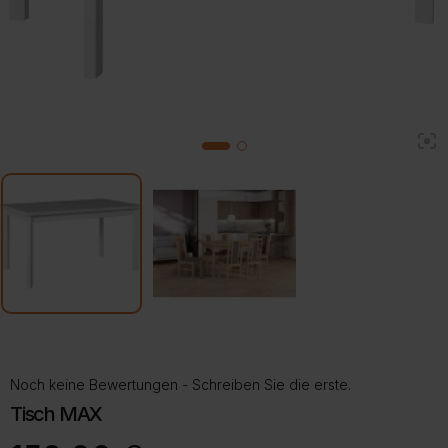
2
1
Noch keine Bewertungen - Schreiben Sie die erste.
Tisch MAX