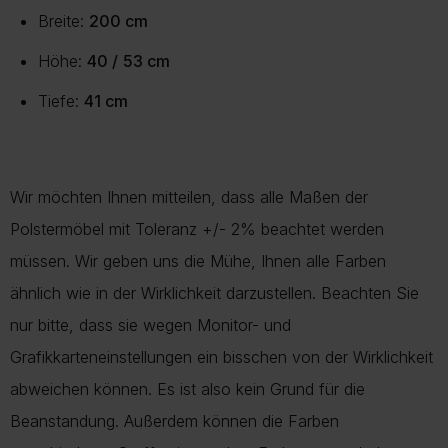
Breite:
200 cm
Höhe:
40 /
53 cm
Tiefe:
41 cm
Wir möchten Ihnen mitteilen, dass alle Maßen der
Polstermöbel mit Toleranz +/- 2% beachtet werden
müssen. Wir geben uns die Mühe, Ihnen alle Farben
ähnlich wie in der Wirklichkeit darzustellen. Beachten Sie
nur bitte, dass sie wegen Monitor- und
Grafikkarteneinstellungen ein bisschen von der Wirklichkeit
abweichen können. Es ist also kein Grund für die
Beanstandung. Außerdem können die Farben