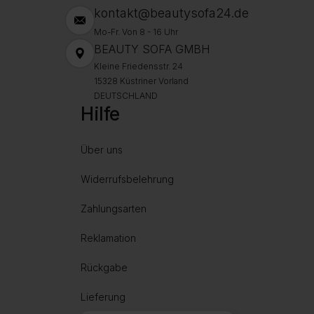
kontakt@beautysofa24.de
Mo-Fr. Von 8 - 16 Uhr
BEAUTY SOFA GMBH
Kleine Friedensstr. 24
15328 Küstriner Vorland
DEUTSCHLAND
Hilfe
Über uns
Widerrufsbelehrung
Zahlungsarten
Reklamation
Rückgabe
Lieferung