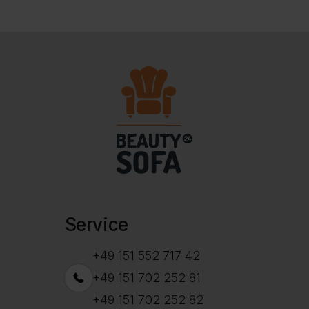
Service
+49 151 552 717 42
+49 151 702 252 81
+49 151 702 252 82