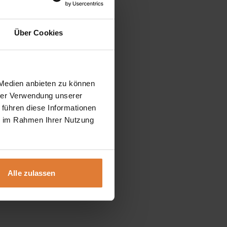
Über Cookies
 Medien anbieten zu können
hrer Verwendung unserer
 führen diese Informationen
ie im Rahmen Ihrer Nutzung
Alle zulassen