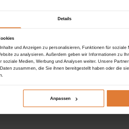
Details
Cookies
nhalte und Anzeigen zu personalisieren, Funktionen für soziale
Website zu analysieren. Außerdem geben wir Informationen zu I
r soziale Medien, Werbung und Analysen weiter. Unsere Partner
 Daten zusammen, die Sie ihnen bereitgestellt haben oder die s
n.
Anpassen