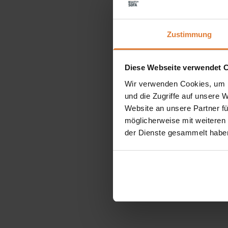
Zustimmung
Diese Webseite verwendet 
Wir verwenden Cookies, um I
und die Zugriffe auf unsere 
Website an unsere Partner fü
möglicherweise mit weiteren
der Dienste gesammelt habe