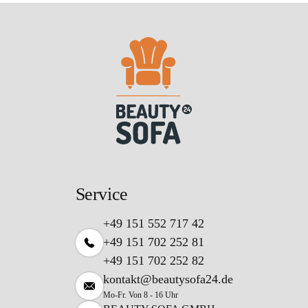
Service
+49 151 552 717 42
+49 151 702 252 81
+49 151 702 252 82
kontakt@beautysofa24.de
Mo-Fr. Von 8 - 16 Uhr