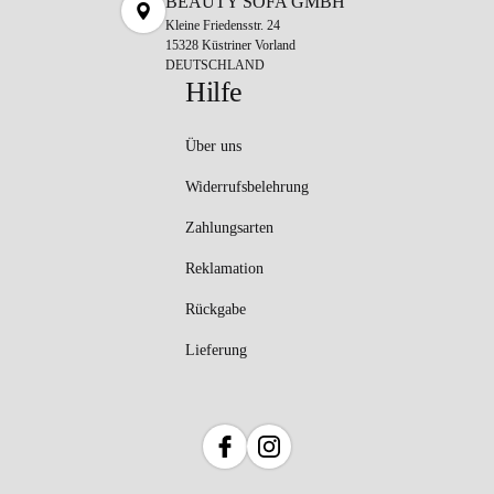
BEAUTY SOFA GMBH
Kleine Friedensstr. 24
15328 Küstriner Vorland
DEUTSCHLAND
Hilfe
Über uns
Widerrufsbelehrung
Zahlungsarten
Reklamation
Rückgabe
Lieferung