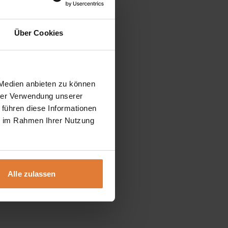
Über Cookies
 Medien anbieten zu können
hrer Verwendung unserer
 führen diese Informationen
ie im Rahmen Ihrer Nutzung
Alle zulassen