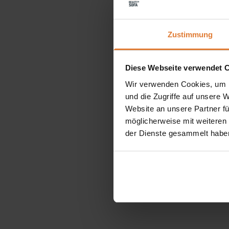
Zustimmung
Diese Webseite verwendet 
Wir verwenden Cookies, um I
und die Zugriffe auf unsere 
Website an unsere Partner fü
möglicherweise mit weiteren
der Dienste gesammelt habe