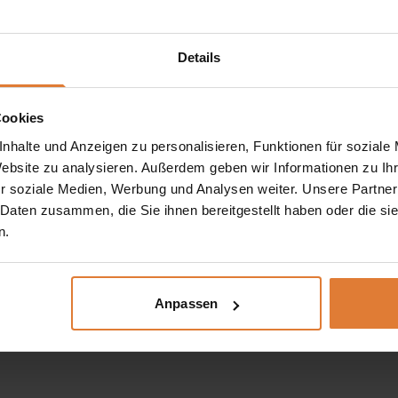
Details
Cookies
nhalte und Anzeigen zu personalisieren, Funktionen für soziale
Website zu analysieren. Außerdem geben wir Informationen zu I
r soziale Medien, Werbung und Analysen weiter. Unsere Partner
 Daten zusammen, die Sie ihnen bereitgestellt haben oder die s
n.
Anpassen