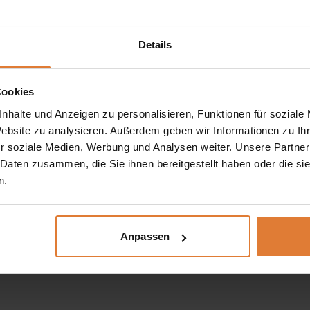
Details
Cookies
nhalte und Anzeigen zu personalisieren, Funktionen für soziale
Website zu analysieren. Außerdem geben wir Informationen zu I
r soziale Medien, Werbung und Analysen weiter. Unsere Partner
 Daten zusammen, die Sie ihnen bereitgestellt haben oder die s
n.
Anpassen