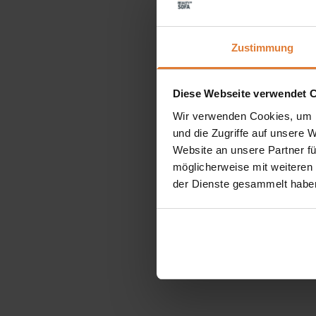
Zustimmung
Diese Webseite verwendet 
Wir verwenden Cookies, um I
und die Zugriffe auf unsere 
Website an unsere Partner fü
möglicherweise mit weiteren
der Dienste gesammelt habe