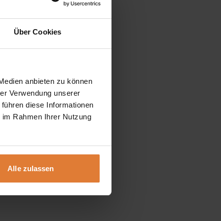
Über Cookies
 Medien anbieten zu können
hrer Verwendung unserer
 führen diese Informationen
ie im Rahmen Ihrer Nutzung
Alle zulassen