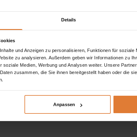
Details
Cookies
nhalte und Anzeigen zu personalisieren, Funktionen für soziale
Website zu analysieren. Außerdem geben wir Informationen zu I
r soziale Medien, Werbung und Analysen weiter. Unsere Partner
 Daten zusammen, die Sie ihnen bereitgestellt haben oder die s
n.
Anpassen