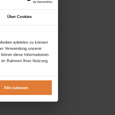
Über Cookies
 Medien anbieten zu können
hrer Verwendung unserer
 führen diese Informationen
ie im Rahmen Ihrer Nutzung
Alle zulassen