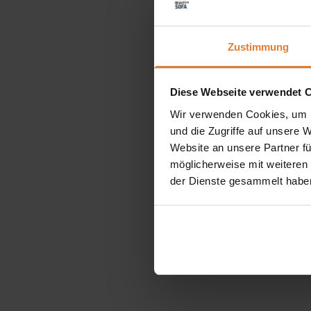
Zustimmung
Diese Webseite verwendet 
Wir verwenden Cookies, um I
und die Zugriffe auf unsere 
Website an unsere Partner fü
möglicherweise mit weiteren
der Dienste gesammelt habe