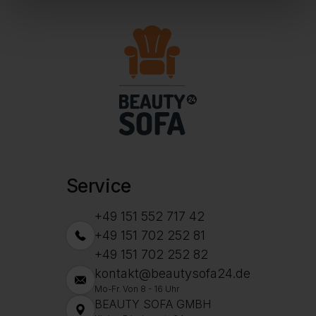
Service
+49 151 552 717 42
+49 151 702 252 81
+49 151 702 252 82
kontakt@beautysofa24.de
Mo-Fr. Von 8 - 16 Uhr
BEAUTY SOFA GMBH