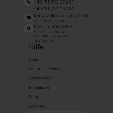
+49 151 702 252 81
+49 151 702 252 82
kontakt@beautysofa24.de
Mo-Fr. Von 8 - 16 Uhr
BEAUTY SOFA GMBH
Kleine Friedensstr. 24
15328 Küstriner Vorland
DEUTSCHLAND
Hilfe
Über uns
Widerrufsbelehrung
Zahlungsarten
Reklamation
Rückgabe
Lieferung