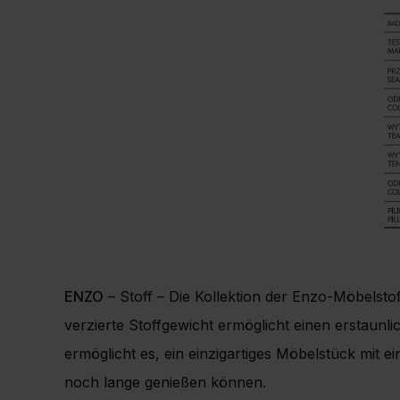
ENZO
– Stoff – Die Kollektion der Enzo-Möbelsto
verzierte Stoffgewicht ermöglicht einen erstaunli
ermöglicht es, ein einzigartiges Möbelstück mit e
noch lange genießen können.