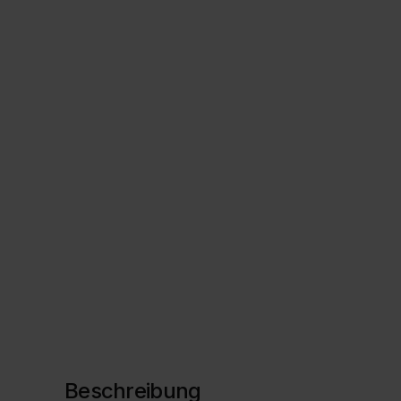
Beschreibung