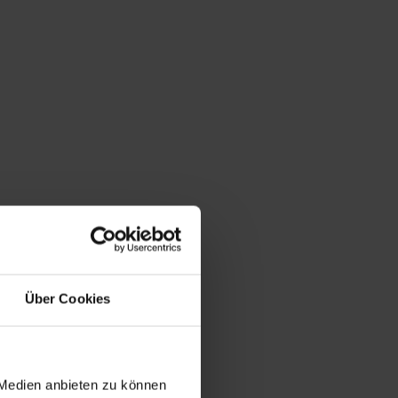
Über Cookies
 Medien anbieten zu können