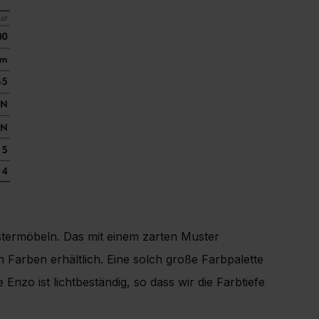
lstermöbeln. Das mit einem zarten Muster
n Farben erhältlich. Eine solch große Farbpalette
nzo ist lichtbeständig, so dass wir die Farbtiefe