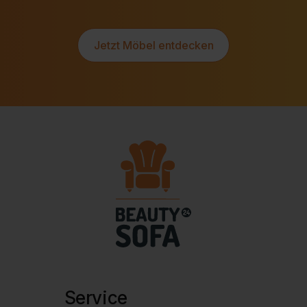
Jetzt Möbel entdecken
Service