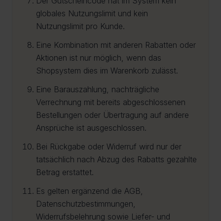
Der Gutscheincode hat im System kein
globales Nutzungslimit und kein
Nutzungslimit pro Kunde.
Eine Kombination mit anderen Rabatten oder
Aktionen ist nur möglich, wenn das
Shopsystem dies im Warenkorb zulässt.
Eine Barauszahlung, nachträgliche
Verrechnung mit bereits abgeschlossenen
Bestellungen oder Übertragung auf andere
Ansprüche ist ausgeschlossen.
Bei Rückgabe oder Widerruf wird nur der
tatsächlich nach Abzug des Rabatts gezahlte
Betrag erstattet.
Es gelten ergänzend die AGB,
Datenschutzbestimmungen,
Widerrufsbelehrung sowie Liefer- und