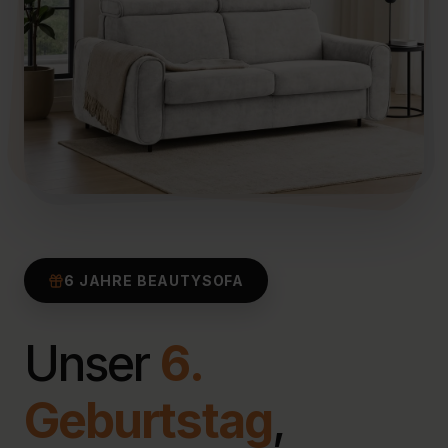
6 JAHRE BEAUTYSOFA
Unser
6.
Geburtstag
,