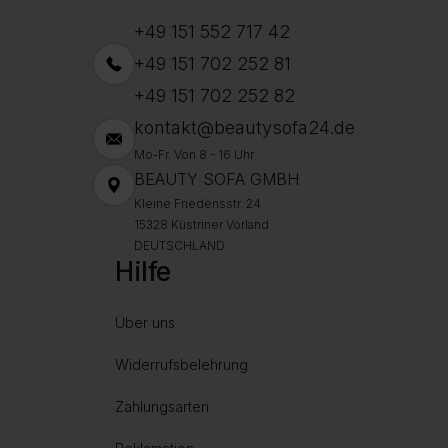
+49 151 552 717 42
+49 151 702 252 81
+49 151 702 252 82
kontakt@beautysofa24.de
Mo-Fr. Von 8 - 16 Uhr
BEAUTY SOFA GMBH
Kleine Friedensstr. 24
15328 Küstriner Vorland
DEUTSCHLAND
Hilfe
Über uns
Widerrufsbelehrung
Zahlungsarten