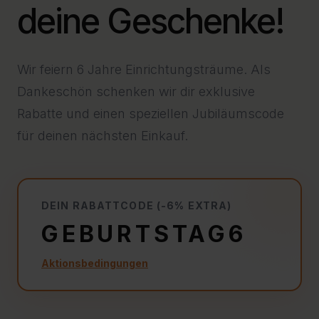
deine Geschenke!
Wir feiern 6 Jahre Einrichtungsträume. Als
Dankeschön schenken wir dir exklusive
Rabatte und einen speziellen Jubiläumscode
für deinen nächsten Einkauf.
DEIN RABATTCODE (-6% EXTRA)
GEBURTSTAG6
Aktionsbedingungen