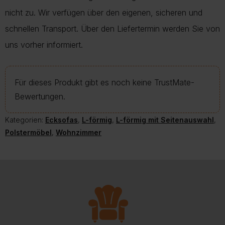
nicht zu. Wir verfügen über den eigenen, sicheren und
schnellen Transport. Über den Liefertermin werden Sie von
uns vorher informiert.
Für dieses Produkt gibt es noch keine TrustMate-
Bewertungen.
Kategorien:
Ecksofas
,
L-förmig
,
L-förmig mit Seitenauswahl
,
Polstermöbel
,
Wohnzimmer