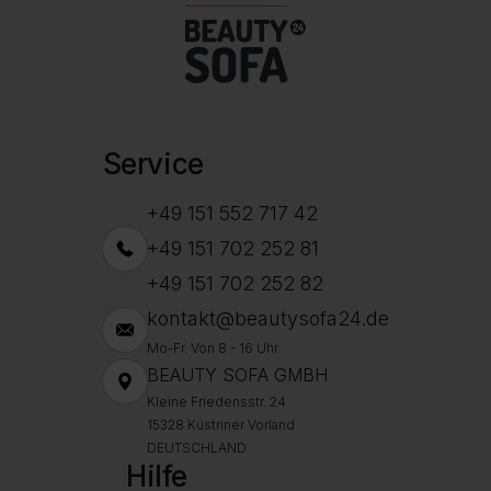
Service
+49 151 552 717 42
+49 151 702 252 81
+49 151 702 252 82
kontakt@beautysofa24.de
Mo-Fr. Von 8 - 16 Uhr
BEAUTY SOFA GMBH
Kleine Friedensstr. 24
15328 Küstriner Vorland
DEUTSCHLAND
Hilfe