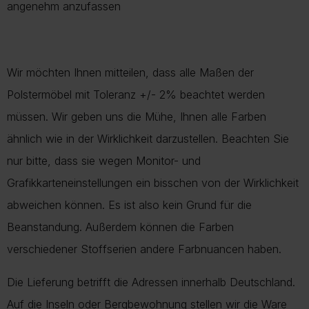
angenehm anzufassen
Wir möchten Ihnen mitteilen, dass alle Maßen der
Polstermöbel mit Toleranz +/- 2% beachtet werden
müssen. Wir geben uns die Mühe, Ihnen alle Farben
ähnlich wie in der Wirklichkeit darzustellen. Beachten Sie
nur bitte, dass sie wegen Monitor- und
Grafikkarteneinstellungen ein bisschen von der Wirklichkeit
abweichen können. Es ist also kein Grund für die
Beanstandung. Außerdem können die Farben
verschiedener Stoffserien andere Farbnuancen haben.
Die Lieferung betrifft die Adressen innerhalb Deutschland.
Auf die Inseln oder Bergbewohnung stellen wir die Ware