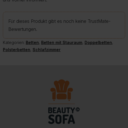
Für dieses Produkt gibt es noch keine TrustMate-
Bewertungen.
Kategorien:
Betten
,
Betten mit Stauraum
,
Doppelbetten
,
Polsterbetten
,
Schlafzimmer