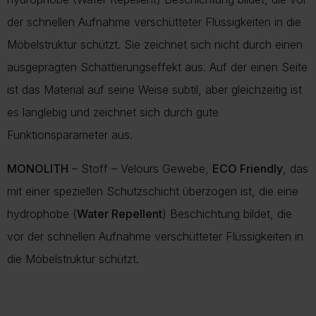
der schnellen Aufnahme verschütteter Flüssigkeiten in die
Möbelstruktur schützt. Sie zeichnet sich nicht durch einen
ausgeprägten Schattierungseffekt aus. Auf der einen Seite
ist das Material auf seine Weise subtil, aber gleichzeitig ist
es langlebig und zeichnet sich durch gute
Funktionsparameter aus.
MONOLITH
– Stoff – Velours Gewebe,
ECO Friendly
, das
mit einer speziellen Schutzschicht überzogen ist, die eine
hydrophobe (
Water Repellent
) Beschichtung bildet, die
vor der schnellen Aufnahme verschütteter Flüssigkeiten in
die Möbelstruktur schützt.