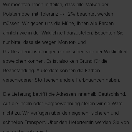
Wir möchten Ihnen mitteilen, dass alle Maßen der
Polstermöbel mit Toleranz +/- 2% beachtet werden
müssen. Wir geben uns die Mühe, Ihnen alle Farben
ähnlich wie in der Wirklichkeit darzustellen. Beachten Sie
nur bitte, dass sie wegen Monitor- und
Grafikkarteneinstellungen ein bisschen von der Wirklichkeit
abweichen können. Es ist also kein Grund für die
Beanstandung. Außerdem können die Farben
verschiedener Stoffserien andere Farbnuancen haben.
Die Lieferung betrifft die Adressen innerhalb Deutschland.
Auf die Inseln oder Bergbewohnung stellen wir die Ware
nicht zu. Wir verfügen über den eigenen, sicheren und
schnellen Transport. Über den Liefertermin werden Sie von
uns vorher informiert.