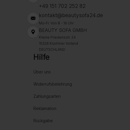
+49 151 702 252 82
kontakt@beautysofa24.de
Mo-Fr. Von 8 - 16 Uhr
BEAUTY SOFA GMBH
Kleine Friedensstr. 24
15328 Küstriner Vorland
DEUTSCHLAND
Hilfe
Über uns
Widerrufsbelehrung
Zahlungsarten
Reklamation
Rückgabe