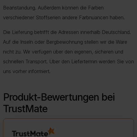
Beanstandung. Außerdem können die Farben
verschiedener Stoffserien andere Farbnuancen haben.
Die Lieferung betrifft die Adressen innerhalb Deutschland.
Auf die Inseln oder Bergbewohnung stellen wir die Ware
nicht zu. Wir verfügen über den eigenen, sicheren und
schnellen Transport. Über den Liefertermin werden Sie von
uns vorher informiert.
Produkt-Bewertungen bei
TrustMate