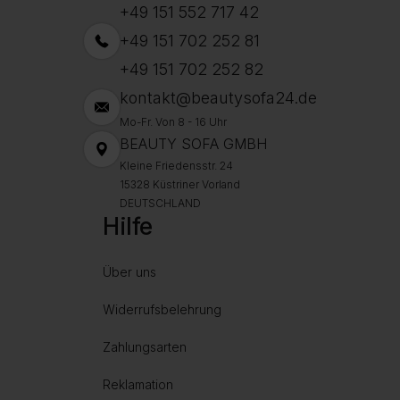
+49 151 552 717 42
+49 151 702 252 81
+49 151 702 252 82
kontakt@beautysofa24.de
Mo-Fr. Von 8 - 16 Uhr
BEAUTY SOFA GMBH
Kleine Friedensstr. 24
15328 Küstriner Vorland
DEUTSCHLAND
Hilfe
Über uns
Widerrufsbelehrung
Zahlungsarten
Reklamation