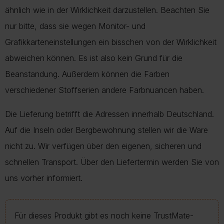
ähnlich wie in der Wirklichkeit darzustellen. Beachten Sie
nur bitte, dass sie wegen Monitor- und
Grafikkarteneinstellungen ein bisschen von der Wirklichkeit
abweichen können. Es ist also kein Grund für die
Beanstandung. Außerdem können die Farben
verschiedener Stoffserien andere Farbnuancen haben.
Die Lieferung betrifft die Adressen innerhalb Deutschland.
Auf die Inseln oder Bergbewohnung stellen wir die Ware
nicht zu. Wir verfügen über den eigenen, sicheren und
schnellen Transport. Über den Liefertermin werden Sie von
uns vorher informiert.
Für dieses Produkt gibt es noch keine TrustMate-