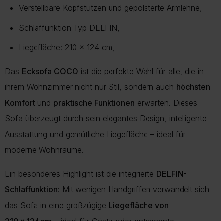
Verstellbare Kopfstützen und gepolsterte Armlehne,
Schlaffunktion Typ DELFIN,
Liegefläche: 210 x 124 cm,
Das
Ecksofa COCO
ist die perfekte Wahl für alle, die in
ihrem Wohnzimmer nicht nur Stil, sondern auch
höchsten
Komfort
und
praktische Funktionen
erwarten. Dieses
Sofa überzeugt durch sein elegantes Design, intelligente
Ausstattung und gemütliche Liegefläche – ideal für
moderne Wohnräume.
Ein besonderes Highlight ist die integrierte
DELFIN-
Schlaffunktion
: Mit wenigen Handgriffen verwandelt sich
das Sofa in eine großzügige
Liegefläche von