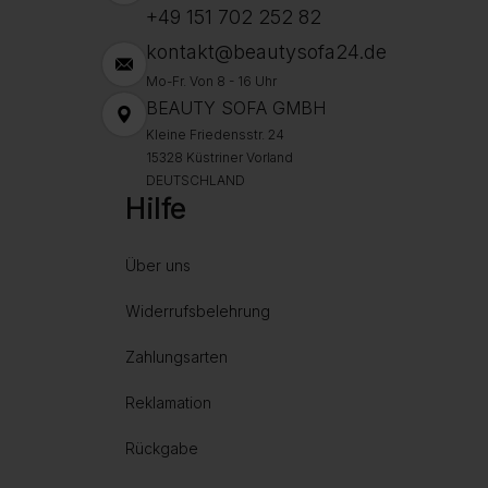
+49 151 702 252 82
kontakt@beautysofa24.de
Mo-Fr. Von 8 - 16 Uhr
BEAUTY SOFA GMBH
Kleine Friedensstr. 24
15328 Küstriner Vorland
DEUTSCHLAND
Hilfe
Über uns
Widerrufsbelehrung
Zahlungsarten
Reklamation
Rückgabe