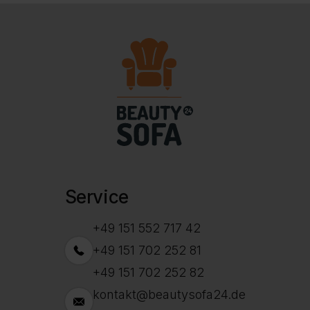
Service
+49 151 552 717 42
+49 151 702 252 81
+49 151 702 252 82
kontakt@beautysofa24.de