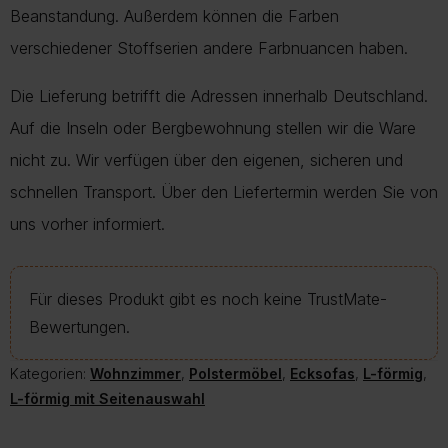
Beanstandung. Außerdem können die Farben
verschiedener Stoffserien andere Farbnuancen haben.
Die Lieferung betrifft die Adressen innerhalb Deutschland.
Auf die Inseln oder Bergbewohnung stellen wir die Ware
nicht zu. Wir verfügen über den eigenen, sicheren und
schnellen Transport. Über den Liefertermin werden Sie von
uns vorher informiert.
Für dieses Produkt gibt es noch keine TrustMate-
Bewertungen.
Kategorien:
Wohnzimmer
,
Polstermöbel
,
Ecksofas
,
L-förmig
,
L-förmig mit Seitenauswahl